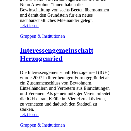
Neun Anwohner*innen haben die
Bewirtschaftung von sechs Beeten übernommen
und damit den Grundstein für ein neues
nachbarschaftliches Miteinander gelegt.
Jetzt lesen
Gruppen & Institutionen
Interessengemeinschaft
Herzogenried
Die Interessengemeinschaft Herzogenried (IGH)
wurde 2007 in ihrer heutigen Form gegründet als
ein Zusammenschluss von Bewohnern,
Einzelhändlern und Vertretern aus Einrichtungen
und Vereinen. Als gemeinnütziger Verein arbeitet
die IGH daran, Kräfte im Viertel zu aktivieren,
zu vernetzen und dadurch den Stadtteil zu
stärken.
Jetzt lesen
Gruppen & Institutionen