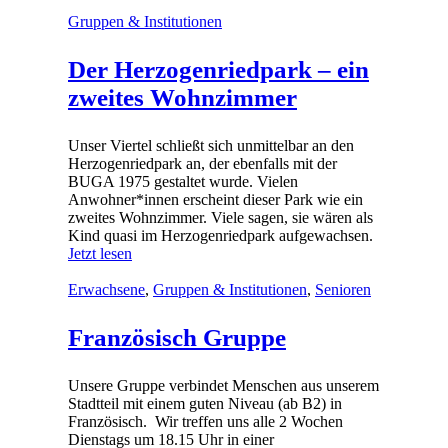
Gruppen & Institutionen
Der Herzogenriedpark – ein
zweites Wohnzimmer
Unser Viertel schließt sich unmittelbar an den
Herzogenriedpark an, der ebenfalls mit der
BUGA 1975 gestaltet wurde. Vielen
Anwohner*innen erscheint dieser Park wie ein
zweites Wohnzimmer. Viele sagen, sie wären als
Kind quasi im Herzogenriedpark aufgewachsen.
Jetzt lesen
Erwachsene
,
Gruppen & Institutionen
,
Senioren
Französisch Gruppe
Unsere Gruppe verbindet Menschen aus unserem
Stadtteil mit einem guten Niveau (ab B2) in
Französisch. Wir treffen uns alle 2 Wochen
Dienstags um 18.15 Uhr in einer