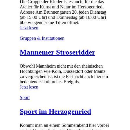
Die Gruppe der Kinder ist es auch, für die das
Atelier für Kunst und Natur im Herzogenried,
Adresse Am Brunnengarten 20, jeden Dienstag
(ab 15:00 Uhr) und Donnerstag (ab 16:00 Uhr)
überwiegend seine Türen öffnet.
Jetzt lesen
Gruppen & Institutionen
Mannemer Stroseridder
Obwohl Mannheim nicht mit den rheinischen
Hochburgen wie Köln, Düsseldorf oder Mainz
zu vergleichen ist, ist die Fastnacht auch hier ein
bedeutendes kulturelles Ereignis.
Jetzt lesen
Sport
Sport im Herzogenried
Kommt man an einem Sommerabend hier vorbei