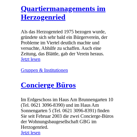
Quartiermanagements im
Herzogenried
Als das Herzogenried 1975 bezogen wurde,
gründete sich sehr bald ein Bürgerverein, der
Probleme im Viertel deutlich machte und
versuchte, Abhilfe zu schaffen. Auch eine
Zeitung, das Blättle, gab der Verein heraus.
Jetzt lesen
Gruppen & Institutionen
Concierge Büros
Im Erdgeschoss im Haus Am Brunnengarten 10
(Tel. 0621 3096-8390) und im Haus Am
Sonnengarten 5 (Tel. 0621 3096-8391) finden
Sie seit Februar 2003 die zwei Concierge-Büros
der Wohnungsbaugesellschaft GBG im
Herzogenried.
Jetzt lesen