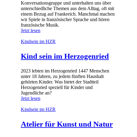
Konversationsgruppe und unterhalten uns über
unterschiedliche Themen aus dem Alltag, oft mit
einem Bezug auf Frankreich. Manchmal machen
wir Spiele in französischer Sprache und hören
französische Musik.
Jetzt lesen
Kindsein im HZR
Kind sein im Herzogenried
2023 lebten im Herzogenried 1447 Menschen
unter 18 Jahren, zu jedem fünften Haushalt
gehörten Kinder. Was bietet der Stadtteil
Herzogenried speziell für Kinder und
Jugendliche an?
Jetzt lesen
Kindsein im HZR
Atelier für Kunst und Natur