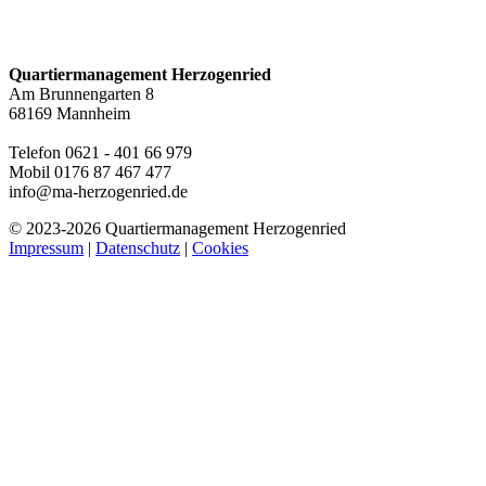
Quartiermanagement Herzogenried
Am Brunnengarten 8
68169 Mannheim
Telefon 0621 - 401 66 979
Mobil 0176 87 467 477
info@ma-herzogenried.de
© 2023-
2026 Quartiermanagement Herzogenried
Impressum
|
Datenschutz
|
Cookies