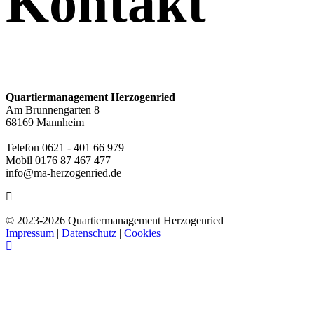
Kontakt
Quartiermanagement Herzogenried
Am Brunnengarten 8
68169 Mannheim
Telefon 0621 - 401 66 979
Mobil 0176 87 467 477
info@ma-herzogenried.de
© 2023-
2026 Quartiermanagement Herzogenried
Impressum
|
Datenschutz
|
Cookies