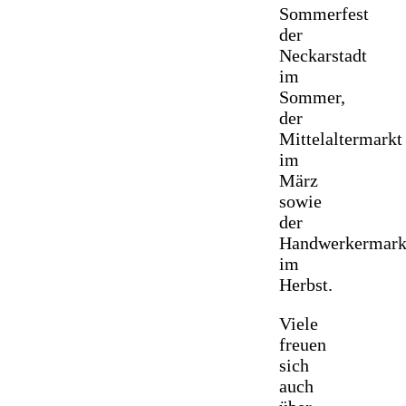
Sommerfest
der
Neckarstadt
im
Sommer,
der
Mittelaltermarkt
im
März
sowie
der
Handwerkermark
im
Herbst.
Viele
freuen
sich
auch