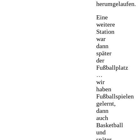
herumgelaufen.
Eine
weitere
Station
war
dann
später
der
Fußballplatz
…
wir
haben
Fußballspielen
gelernt,
dann
auch
Basketball
und
später