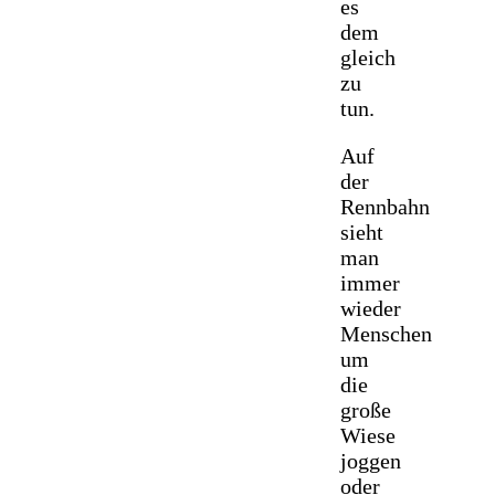
es
dem
gleich
zu
tun.
Auf
der
Rennbahn
sieht
man
immer
wieder
Menschen
um
die
große
Wiese
joggen
oder