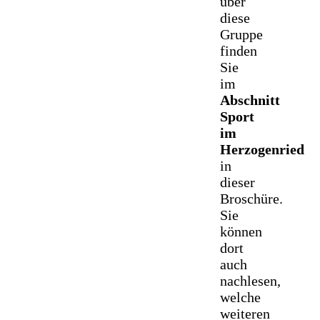
über
diese
Gruppe
finden
Sie
im
Abschnitt
Sport
im
Herzogenried
in
dieser
Broschüre.
Sie
können
dort
auch
nachlesen,
welche
weiteren