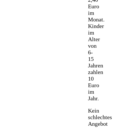
Euro
im
Monat.
Kinder
im
Alter
von
6-
15
Jahren
zahlen
10
Euro
im
Jahr.
Kein
schlechtes
Angebot