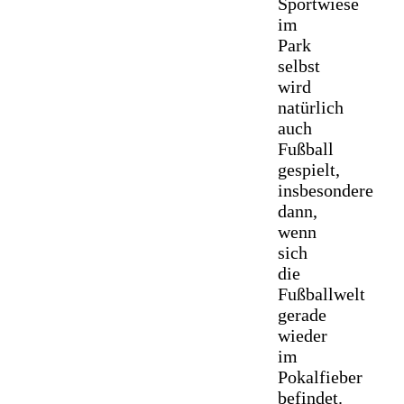
Sportwiese
im
Park
selbst
wird
natürlich
auch
Fußball
gespielt,
insbesondere
dann,
wenn
sich
die
Fußballwelt
gerade
wieder
im
Pokalfieber
befindet.