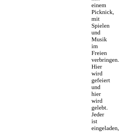
einem
Picknick,
mit
Spielen
und
Musik
im
Freien
verbringen.
Hier
wird
gefeiert
und
hier
wird
gelebt.
Jeder
ist
eingeladen,