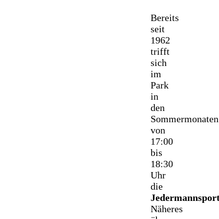
Bereits
seit
1962
trifft
sich
im
Park
in
den
Sommermonaten
von
17:00
bis
18:30
Uhr
die
Jedermannspor
Näheres