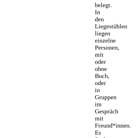
belegt.
In
den
Liegestühlen
liegen
einzelne
Personen,
mit
oder
ohne
Buch,
oder
in
Gruppen
im
Gespräch
mit
Freund*innen.
Es