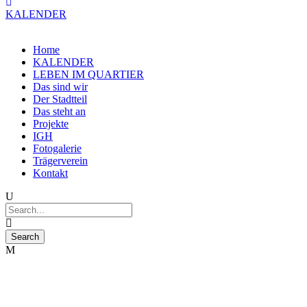
KALENDER
Home
KALENDER
LEBEN IM QUARTIER
Das sind wir
Der Stadtteil
Das steht an
Projekte
IGH
Fotogalerie
Trägerverein
Kontakt