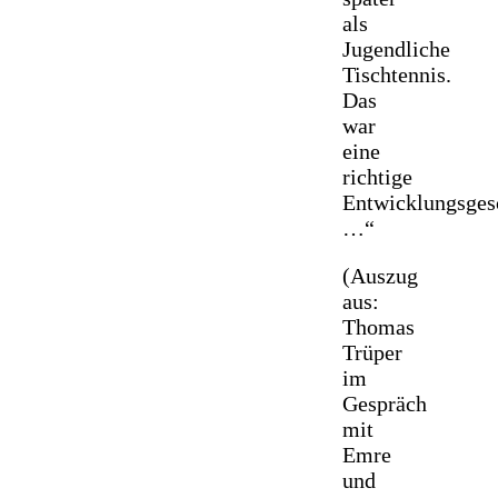
als
Jugendliche
Tischtennis.
Das
war
eine
richtige
Entwicklungsges
…“
(Auszug
aus:
Thomas
Trüper
im
Gespräch
mit
Emre
und