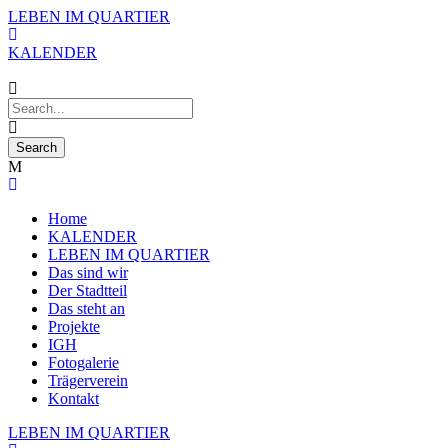
LEBEN IM QUARTIER
KALENDER
Home
KALENDER
LEBEN IM QUARTIER
Das sind wir
Der Stadtteil
Das steht an
Projekte
IGH
Fotogalerie
Trägerverein
Kontakt
LEBEN IM QUARTIER