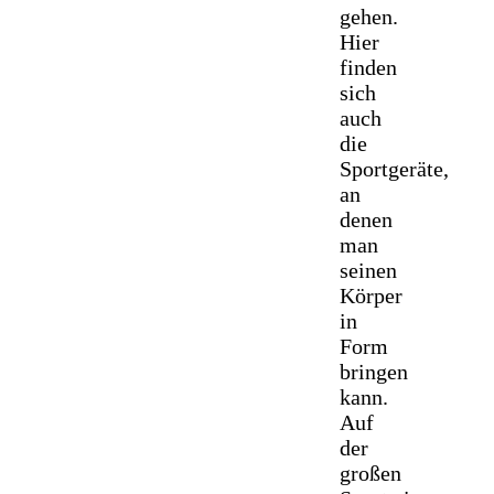
gehen.
Hier
finden
sich
auch
die
Sportgeräte,
an
denen
man
seinen
Körper
in
Form
bringen
kann.
Auf
der
großen