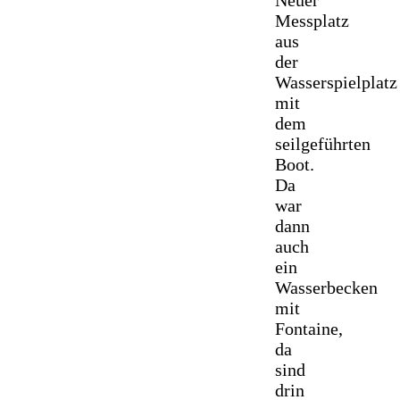
Messplatz
aus
der
Wasserspielplatz
mit
dem
seilgeführten
Boot.
Da
war
dann
auch
ein
Wasserbecken
mit
Fontaine,
da
sind
drin