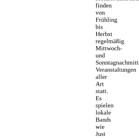
finden
von
Frühling
bis
Herbst
regelmäßig
Mittwoch-
und
Sonntagnachmitt
Veranstaltungen
aller
Art
statt.
Es
spielen
lokale
Bands
wie
Just