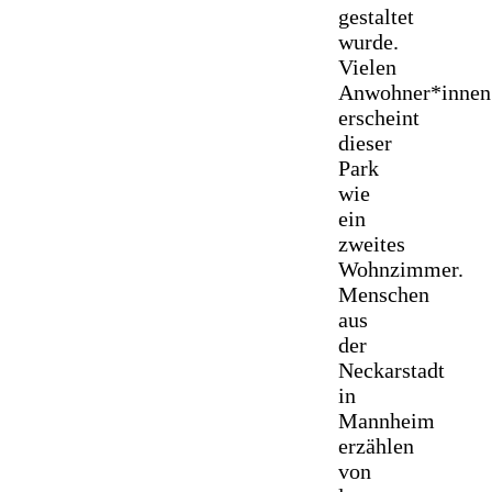
gestaltet
wurde.
Vielen
Anwohner*innen
erscheint
dieser
Park
wie
ein
zweites
Wohnzimmer.
Menschen
aus
der
Neckarstadt
in
Mannheim
erzählen
von