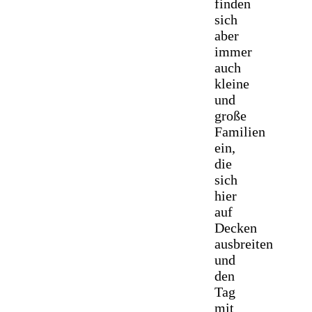
finden
sich
aber
immer
auch
kleine
und
große
Familien
ein,
die
sich
hier
auf
Decken
ausbreiten
und
den
Tag
mit