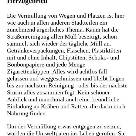
Herzogenried
Die Vermüllung von Wegen und Plätzen ist hier
wie auch in allen anderen Stadtteilen ein
zunehmend ärgerliches Thema. Kaum hat die
Straßenreinigung allen Müll beseitigt, schon
sammelt sich wieder der tägliche Müll an.
Getränkeverpackungen, Flaschen, Plastiktüten
mit und ohne Inhalt, Chipstüten, Schoko- und
Bonbonpapiere und jede Menge
Zigarettenkippen: Alles wird achtlos fall
gelassen und weggeschmissen und bleibt liegen
bis zur nächsten Reinigung –oder bis der nächste
Sturm alles zusammen fegt. Kein schöner
Anblick und manchmal auch eine freundliche
Einladung an Krähen und Ratten, die darin noch
Nahrung finden.
Um der Vermüllung etwas entgegen zu setzen,
wurden die Umweltpaten ins Leben gerufen. Sie