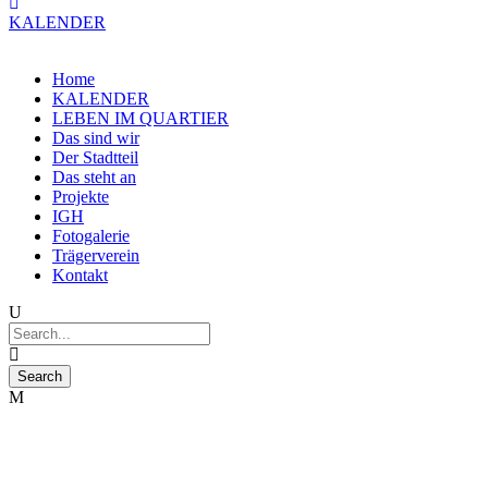
KALENDER
Home
KALENDER
LEBEN IM QUARTIER
Das sind wir
Der Stadtteil
Das steht an
Projekte
IGH
Fotogalerie
Trägerverein
Kontakt