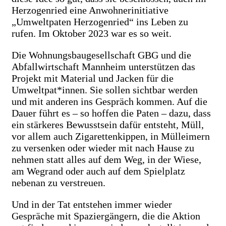
Herzogenried eine Anwohnerinitiative
„Umweltpaten Herzogenried“ ins Leben zu
rufen. Im Oktober 2023 war es so weit.
Die Wohnungsbaugesellschaft GBG und die
Abfallwirtschaft Mannheim unterstützen das
Projekt mit Material und Jacken für die
Umweltpat*innen. Sie sollen sichtbar werden
und mit anderen ins Gespräch kommen. Auf die
Dauer führt es – so hoffen die Paten – dazu, dass
ein stärkeres Bewusstsein dafür entsteht, Müll,
vor allem auch Zigarettenkippen, in Mülleimern
zu versenken oder wieder mit nach Hause zu
nehmen statt alles auf dem Weg, in der Wiese,
am Wegrand oder auch auf dem Spielplatz
nebenan zu verstreuen.
Und in der Tat entstehen immer wieder
Gespräche mit Spaziergängern, die die Aktion