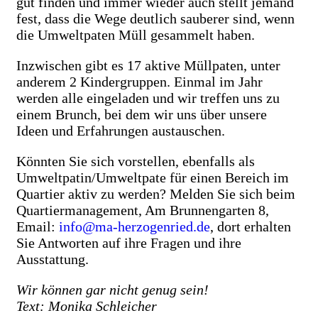
gut finden und immer wieder auch stellt jemand
fest, dass die Wege deutlich sauberer sind, wenn
die Umweltpaten Müll gesammelt haben.
Inzwischen gibt es 17 aktive Müllpaten, unter
anderem 2 Kindergruppen. Einmal im Jahr
werden alle eingeladen und wir treffen uns zu
einem Brunch, bei dem wir uns über unsere
Ideen und Erfahrungen austauschen.
Könnten Sie sich vorstellen, ebenfalls als
Umweltpatin/Umweltpate für einen Bereich im
Quartier aktiv zu werden? Melden Sie sich beim
Quartiermanagement, Am Brunnengarten 8,
Email:
info@ma-herzogenried.de
, dort erhalten
Sie Antworten auf ihre Fragen und ihre
Ausstattung.
Wir können gar nicht genug sein!
Text: Monika Schleicher