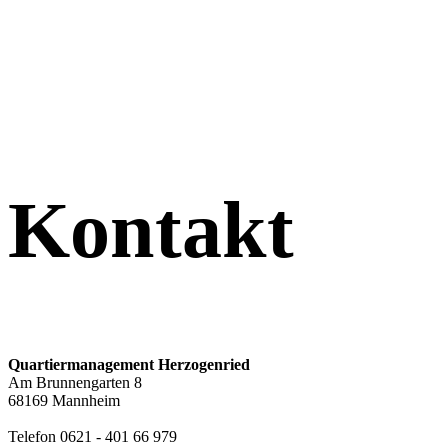
Kontakt
Quartiermanagement Herzogenried
Am Brunnengarten 8
68169 Mannheim
Telefon 0621 - 401 66 979