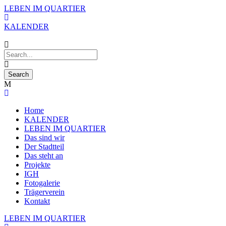
LEBEN IM QUARTIER
KALENDER
Home
KALENDER
LEBEN IM QUARTIER
Das sind wir
Der Stadtteil
Das steht an
Projekte
IGH
Fotogalerie
Trägerverein
Kontakt
LEBEN IM QUARTIER