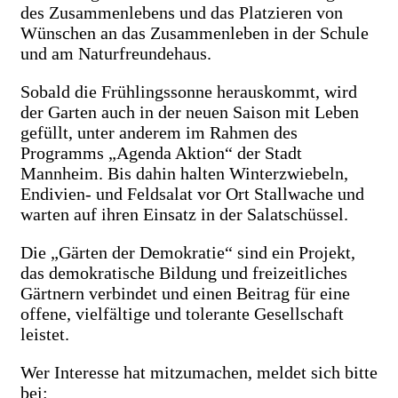
des Zusammenlebens und das Platzieren von
Wünschen an das Zusammenleben in der Schule
und am Naturfreundehaus.
Sobald die Frühlingssonne herauskommt, wird
der Garten auch in der neuen Saison mit Leben
gefüllt, unter anderem im Rahmen des
Programms „Agenda Aktion“ der Stadt
Mannheim. Bis dahin halten Winterzwiebeln,
Endivien- und Feldsalat vor Ort Stallwache und
warten auf ihren Einsatz in der Salatschüssel.
Die „Gärten der Demokratie“ sind ein Projekt,
das demokratische Bildung und freizeitliches
Gärtnern verbindet und einen Beitrag für eine
offene, vielfältige und tolerante Gesellschaft
leistet.
Wer Interesse hat mitzumachen, meldet sich bitte
bei: