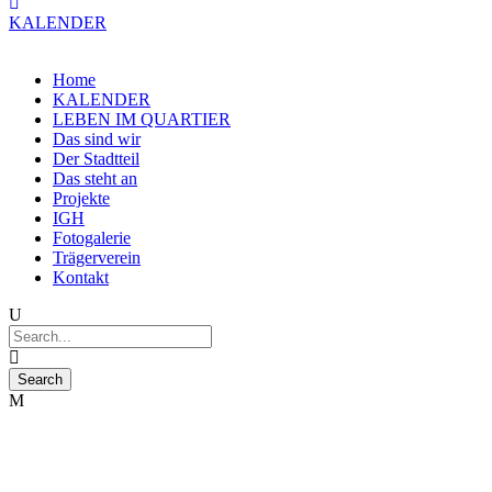
KALENDER
Home
KALENDER
LEBEN IM QUARTIER
Das sind wir
Der Stadtteil
Das steht an
Projekte
IGH
Fotogalerie
Trägerverein
Kontakt