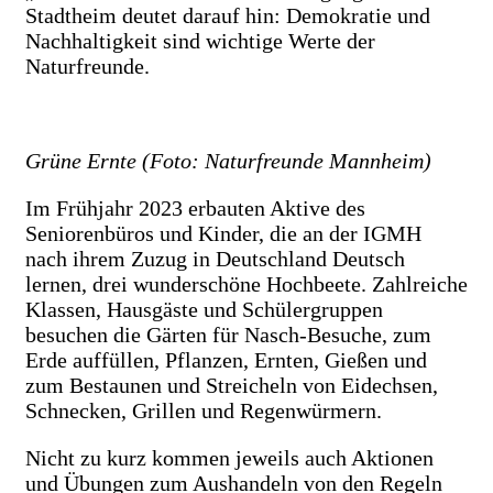
Stadtheim deutet darauf hin: Demokratie und
Nachhaltigkeit sind wichtige Werte der
Naturfreunde.
Grüne Ernte (Foto: Naturfreunde Mannheim)
Im Frühjahr 2023 erbauten Aktive des
Seniorenbüros und Kinder, die an der IGMH
nach ihrem Zuzug in Deutschland Deutsch
lernen, drei wunderschöne Hochbeete. Zahlreiche
Klassen, Hausgäste und Schülergruppen
besuchen die Gärten für Nasch-Besuche, zum
Erde auffüllen, Pflanzen, Ernten, Gießen und
zum Bestaunen und Streicheln von Eidechsen,
Schnecken, Grillen und Regenwürmern.
Nicht zu kurz kommen jeweils auch Aktionen
und Übungen zum Aushandeln von den Regeln