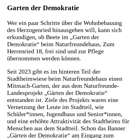
Garten der Demokratie
Wer ein paar Schritte über die Wohnbebauung
des Herzogenried hinausgehen will, kann sich
erkundigen, ob Beete im „Garten der
Demokratie“ beim Naturfreundehaus, Zum
Herrenried 18, frei sind und zur Pflege
übernommen werden können.
Seit 2023 gibt es im hinteren Teil der
Stadtheimwiese beim Naturfreundehaus einen
Mitmach-Garten, der aus dem Naturfreunde-
Landesprojekt „Gärten der Demokratie“
entstanden ist. Ziele des Projekts waren eine
Vernetzung der Leute im Stadtteil, wie
Schüler*innen, Jugendhaus und Senior*innen,
und eine erhöhte Attraktivität des Stadtheims für
Menschen aus dem Stadtteil. Schon das Banner
„Gärten der Demokratie“ am Eingang zum