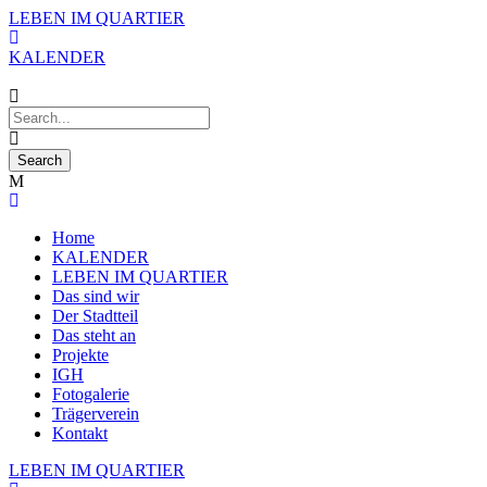
LEBEN IM QUARTIER
KALENDER
Home
KALENDER
LEBEN IM QUARTIER
Das sind wir
Der Stadtteil
Das steht an
Projekte
IGH
Fotogalerie
Trägerverein
Kontakt
LEBEN IM QUARTIER