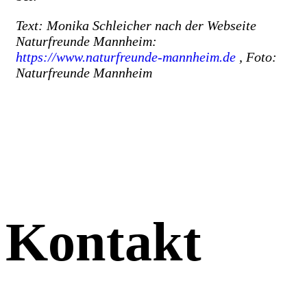
Text: Monika Schleicher nach der Webseite
Naturfreunde Mannheim:
https://www.naturfreunde-mannheim.de
, Foto:
Naturfreunde Mannheim
Kontakt