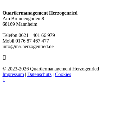
Quartiermanagement Herzogenried
Am Brunnengarten 8
68169 Mannheim
Telefon 0621 - 401 66 979
Mobil 0176 87 467 477
info@ma-herzogenried.de
© 2023-
2026 Quartiermanagement Herzogenried
Impressum
|
Datenschutz
|
Cookies