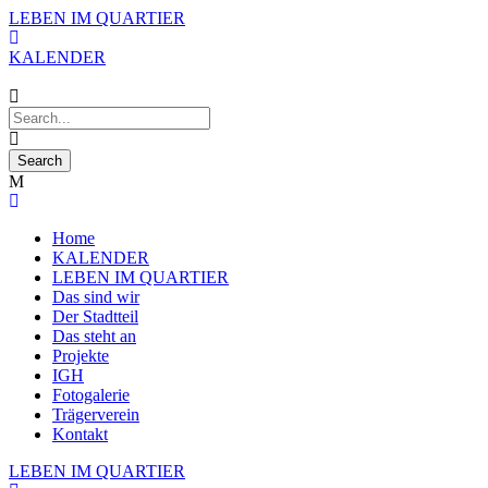
LEBEN IM QUARTIER
KALENDER
Home
KALENDER
LEBEN IM QUARTIER
Das sind wir
Der Stadtteil
Das steht an
Projekte
IGH
Fotogalerie
Trägerverein
Kontakt
LEBEN IM QUARTIER