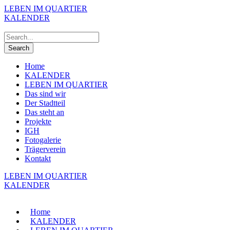
LEBEN IM QUARTIER
KALENDER
Home
KALENDER
LEBEN IM QUARTIER
Das sind wir
Der Stadtteil
Das steht an
Projekte
IGH
Fotogalerie
Trägerverein
Kontakt
LEBEN IM QUARTIER
KALENDER
Home
KALENDER